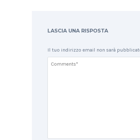
LASCIA UNA RISPOSTA
Il tuo indirizzo email non sarà pubblicat