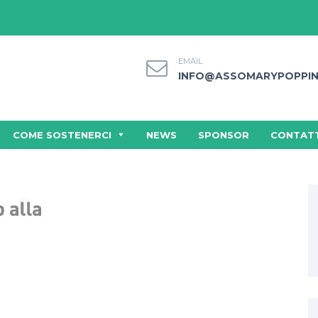
EMAIL
INFO@ASSOMARYPOPPIN
COME SOSTENERCI
NEWS
SPONSOR
CONTATT