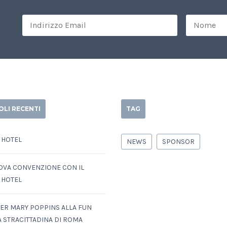
OLI RECENTI
TAG
 HOTEL
NEWS
SPONSOR
OVA CONVENZIONE CON IL
 HOTEL
ER MARY POPPINS ALLA FUN
A STRACITTADINA DI ROMA