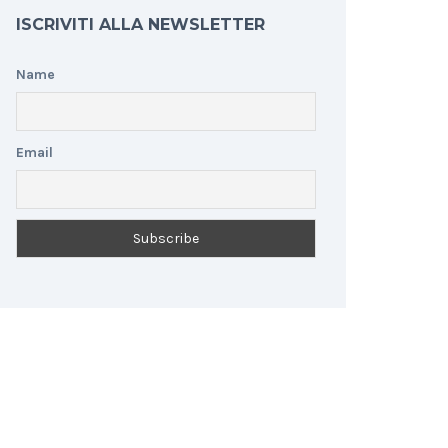
ISCRIVITI ALLA NEWSLETTER
Name
Email