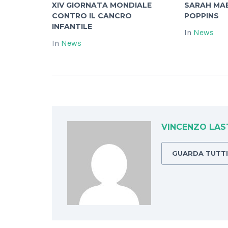
XIV GIORNATA MONDIALE
SARAH MA
CONTRO IL CANCRO
POPPINS
INFANTILE
In
News
In
News
VINCENZO LAS
GUARDA TUTTI 