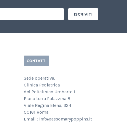
CONTATTI
Sede operativa:
Clinica Pediatrica
del Policlinico Umberto I
Piano terra Palazzina B
Viale Regina Elena, 324
00161 Roma
Email : info@assomarypoppins.it