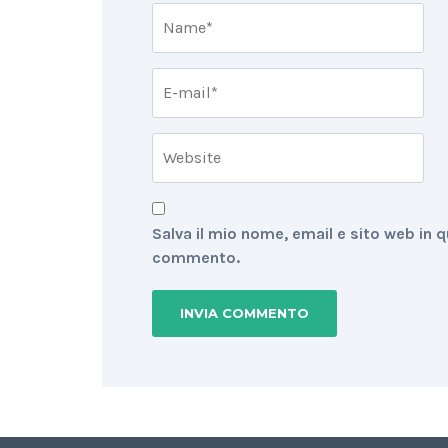
Salva il mio nome, email e sito web in 
commento.