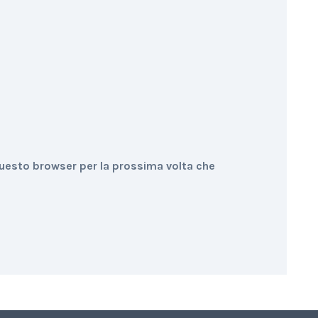
questo browser per la prossima volta che