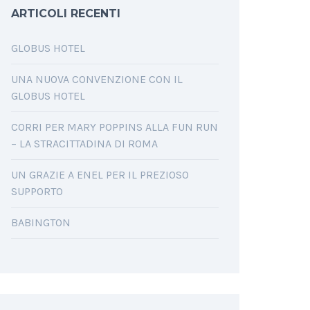
ARTICOLI RECENTI
GLOBUS HOTEL
UNA NUOVA CONVENZIONE CON IL
GLOBUS HOTEL
CORRI PER MARY POPPINS ALLA FUN RUN
– LA STRACITTADINA DI ROMA
UN GRAZIE A ENEL PER IL PREZIOSO
SUPPORTO
BABINGTON