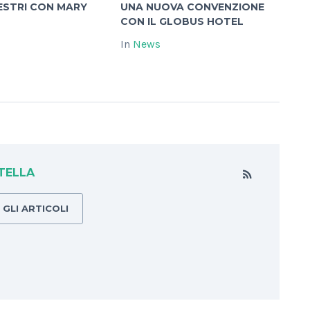
ESTRI CON MARY
UNA NUOVA CONVENZIONE
CON IL GLOBUS HOTEL
In
News
TELLA
GLI ARTICOLI