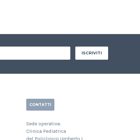
CONTATTI
Sede operativa:
Clinica Pediatrica
del Policlinico Umberto I