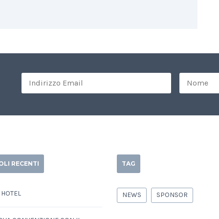
OLI RECENTI
TAG
 HOTEL
NEWS
SPONSOR