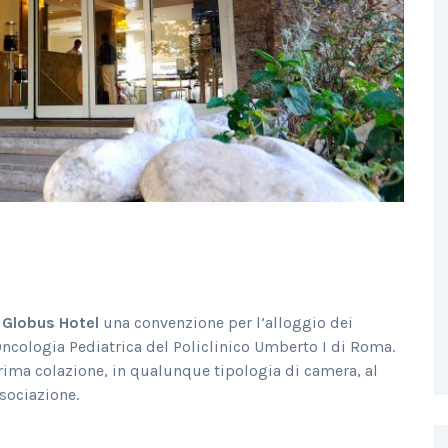
l
Globus Hotel
una convenzione per l’alloggio dei
Oncologia Pediatrica del Policlinico Umberto I di Roma.
ima colazione, in qualunque tipologia di camera, al
sociazione.