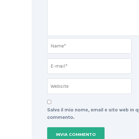
Salva il mio nome, email e sito web in 
commento.