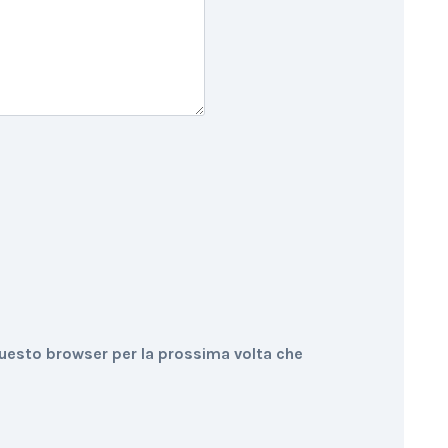
questo browser per la prossima volta che