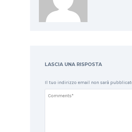
LASCIA UNA RISPOSTA
Il tuo indirizzo email non sarà pubblicat