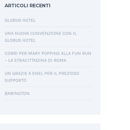
ARTICOLI RECENTI
GLOBUS HOTEL
UNA NUOVA CONVENZIONE CON IL
GLOBUS HOTEL
CORRI PER MARY POPPINS ALLA FUN RUN
– LA STRACITTADINA DI ROMA
UN GRAZIE A ENEL PER IL PREZIOSO
SUPPORTO
BABINGTON