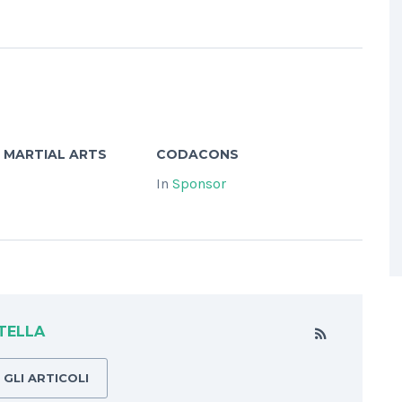
 MARTIAL ARTS
CODACONS
In
Sponsor
TELLA
GLI ARTICOLI