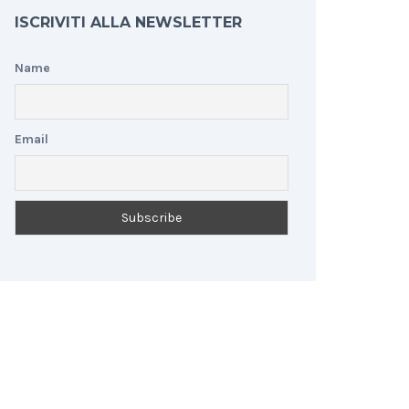
ISCRIVITI ALLA NEWSLETTER
Name
Email